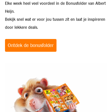
Elke week heel veel voordeel in de Bonusfolder van Albert
Heijn.
Bekijk snel wat er voor jou tussen zit en laat je inspireren
door lekkere deals.
Ontdek de bonusfolder