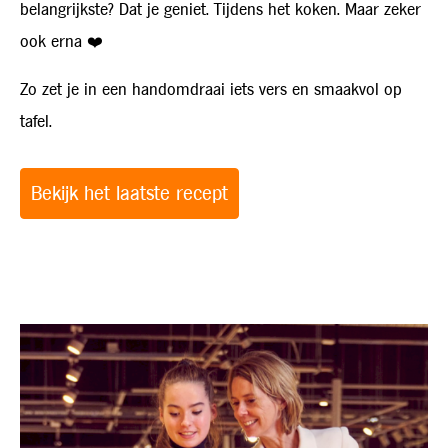
belangrijkste? Dat je geniet. Tijdens het koken. Maar zeker
ook erna ❤️
Zo zet je in een handomdraai iets vers en smaakvol op
tafel.
Bekijk het laatste recept