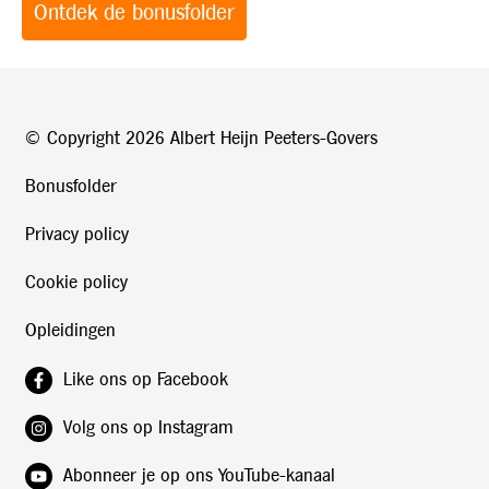
Ontdek de bonusfolder
© Copyright
2026 Albert Heijn Peeters-Govers
Bonusfolder
Privacy policy
Cookie policy
Opleidingen
Like ons op Facebook
Volg ons op Instagram
Abonneer je op ons YouTube-kanaal