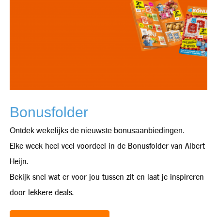
Bonusfolder
Ontdek wekelijks de nieuwste bonusaanbiedingen.
Elke week heel veel voordeel in de Bonusfolder van Albert
Heijn.
Bekijk snel wat er voor jou tussen zit en laat je inspireren
door lekkere deals.