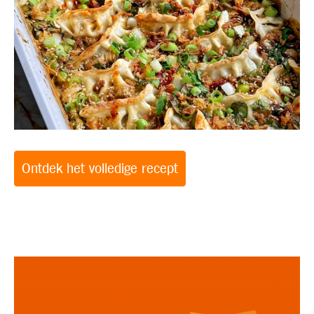
Ontdek het volledige recept