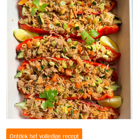
Ontdek het volledige recept