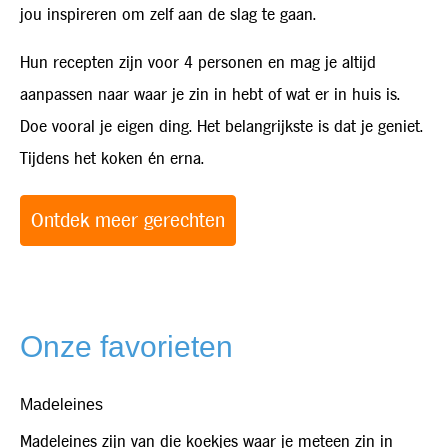
jou inspireren om zelf aan de slag te gaan.
Hun recepten zijn voor 4 personen en mag je altijd
aanpassen naar waar je zin in hebt of wat er in huis is.
Doe vooral je eigen ding. Het belangrijkste is dat je geniet.
Tijdens het koken én erna.
Ontdek meer gerechten
Onze favorieten
Madeleines
Madeleines zijn van die koekjes waar je meteen zin in