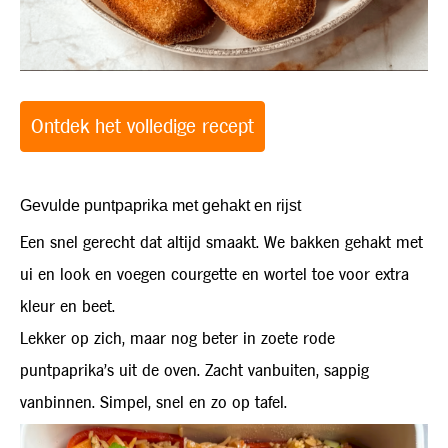
Ontdek het volledige recept
Gevulde puntpaprika met gehakt en rijst
Een snel gerecht dat altijd smaakt. We bakken gehakt met
ui en look en voegen courgette en wortel toe voor extra
kleur en beet.
Lekker op zich, maar nog beter in zoete rode
puntpaprika’s uit de oven. Zacht vanbuiten, sappig
vanbinnen. Simpel, snel en zo op tafel.