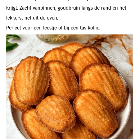
krijgt. Zacht vanbinnen, goudbruin langs de rand en het
lekkerst net uit de oven.
Perfect voor een feestje of bij een tas koffie.