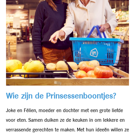
Wie zijn de Prinsessenboontjes?
Joke en Félien, moeder en dochter met een grote liefde
voor eten. Samen duiken ze de keuken in om lekkere en
verrassende gerechten te maken. Met hun ideeën willen ze