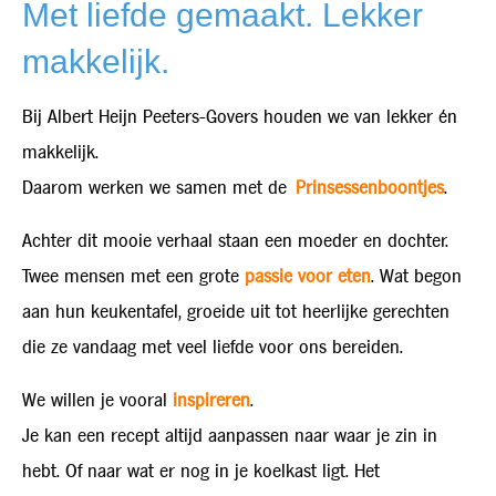
Met liefde gemaakt. Lekker
makkelijk.
Bij Albert Heijn Peeters-Govers houden we van lekker én
makkelijk.
Daarom werken we samen met de
Prinsessenboontjes
.
Achter dit mooie verhaal staan een moeder en dochter.
Twee mensen met een grote
passie voor eten
. Wat begon
aan hun keukentafel, groeide uit tot heerlijke gerechten
die ze vandaag met veel liefde voor ons bereiden.
We willen je vooral
inspireren
.
Je kan een recept altijd aanpassen naar waar je zin in
hebt. Of naar wat er nog in je koelkast ligt. Het